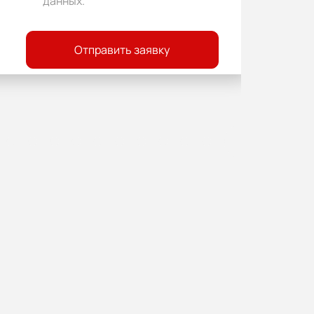
данных
.
Отправить заявку