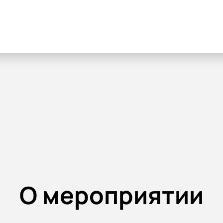
О мероприятии