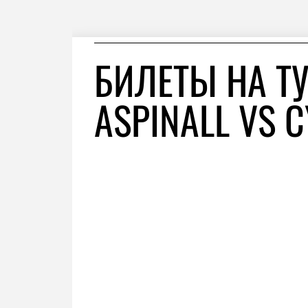
БИЛЕТЫ НА ТУ
ASPINALL VS C