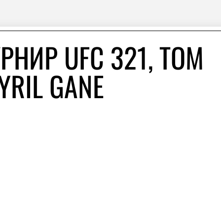
РНИР UFC 321, TOM
YRIL GANE