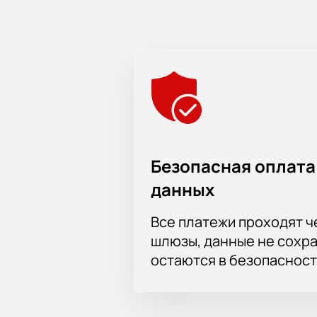
Безопасная оплата
данных
Все платежи проходят 
шлюзы, данные не сохр
остаются в безопасност