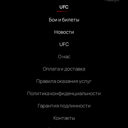
UFC
Бои и билеты
Новости
UFC
О нас
Оплата и доставка
Правила оказания услуг
Политика конфиденциальности
Гарантия подлинности
Контакты