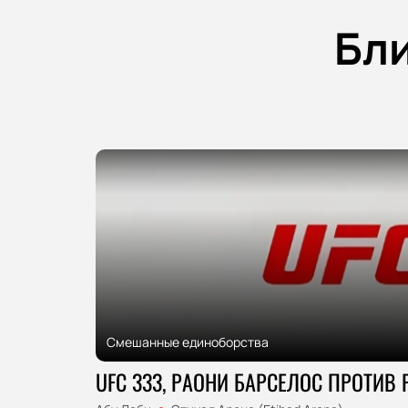
Бл
Смешанные единоборства
UFC 333, РАОНИ БАРСЕЛОС ПРОТИВ 