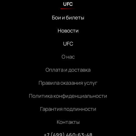
UFC
Бои и билеты
Новости
UFC
О нас
Оплата и доставка
Правила оказания услуг
Политика конфиденциальности
Гарантия подлинности
Контакты
+7 (499) 460-63-48