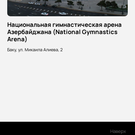
Национальная гимнастическая арена
Азербайджана (National Gymnastics
Arena)
Баку, ул. Микаила Алиева, 2
Наверх